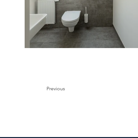
Previous