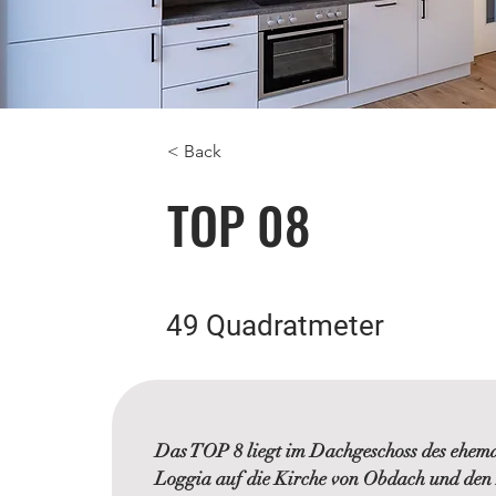
< Back
TOP 08
49 Quadratmeter
Das TOP 8 liegt im Dachgeschoss des ehemal
Loggia auf die Kirche von Obdach und den 