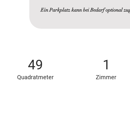
Ein Parkplatz kann bei Bedarf optional zu
49
1
Quadratmeter
Zimmer