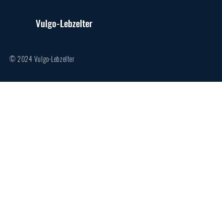
Vulgo-Lebzelter
© 2024 Vulgo-Lebzelter