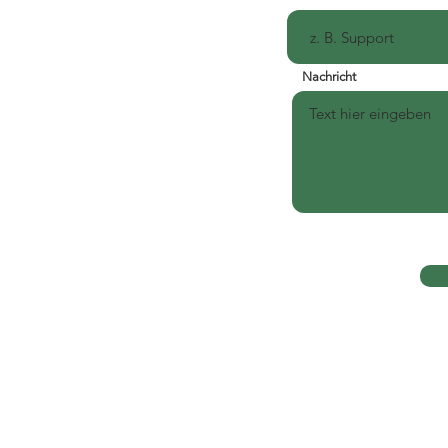
Nachricht